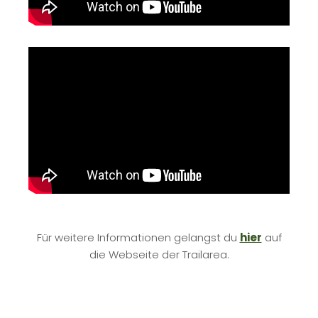
Für weitere Informationen gelangst du
hier
auf
die Webseite der Trailarea.