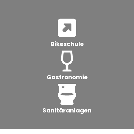
Bikeschule
Gastronomie
Sanitäranlagen