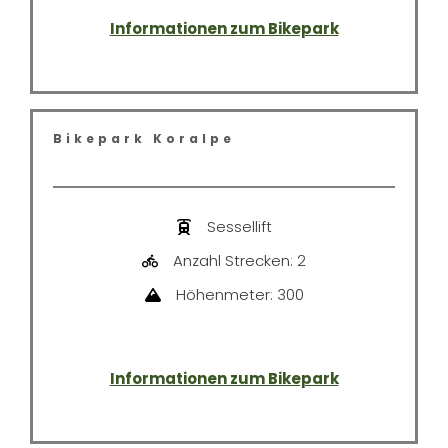
Informationen zum Bikepark
Bikepark Koralpe
Sessellift
Anzahl Strecken: 2
Höhenmeter: 300
Informationen zum Bikepark