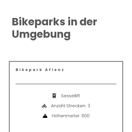
Bikeparks in der
Umgebung
Bikepark Aflenz
Sessellift
Anzahl Strecken: 3
Höhenmeter: 600