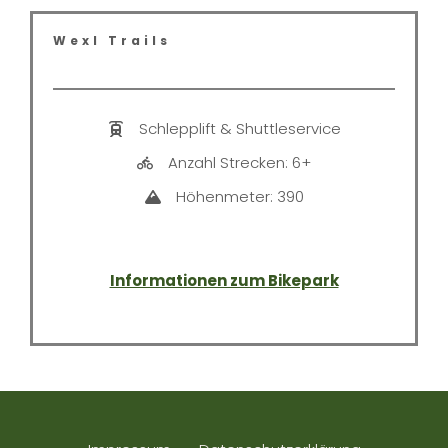
Wexl Trails
Schlepplift & Shuttleservice
Anzahl Strecken: 6+
Höhenmeter: 390
Informationen zum Bikepark