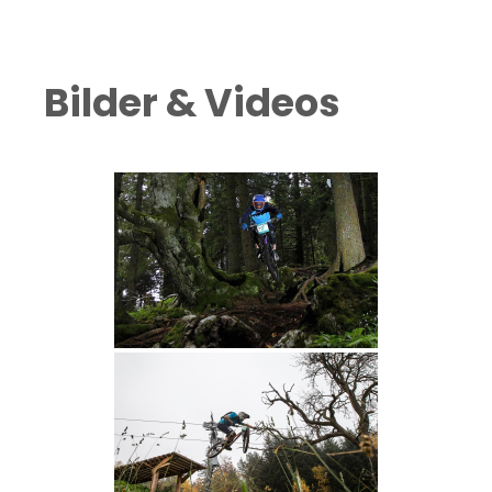
Bilder & Videos